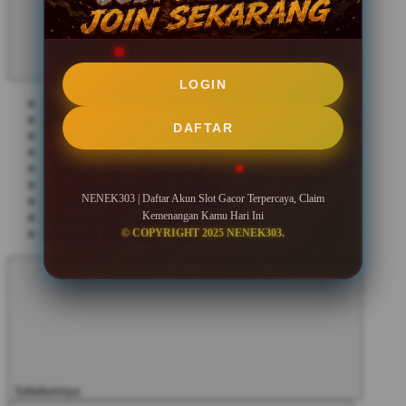
LOGIN
DAFTAR
NENEK303 | Daftar Akun Slot Gacor Terpercaya, Claim
Kemenangan Kamu Hari Ini
© COPYRIGHT 2025 NENEK303.
Sebelumnya