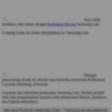
Saya telah
membaca dan setuju dengan
Kebijakan Privasi
Samsung.com
Centang kotak ini untuk melanjutkan ke Samsung.com.
Dengan
mencentang kotak ini, berarti saya bersedia menerima Pembaruan
Layanan Samsung, termasuk:
Layanan dan informasi pemasaran Samsung.com, berikut produk
baru dan pengumuman layanan serta penawaran khusus, peristiwa
dan buletin berkalanya.
MELANJUTKAN KE SAMSUNG.COM
TINGGALKAN HALAMAN INI