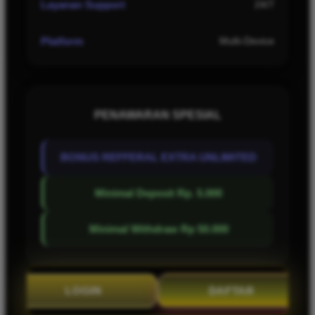
Layanan Support
24/7
Platform
Multi-Device
PENAWARAN SPESIAL
BONUS REFFERAL EXTRA UNLIMITED
Minimal Deposit Rp. 5.000
Minimal Withdraw Rp 50.000
LOGIN
DAFTAR