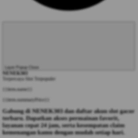
Layer Popup Close
NENEK303
Terpercaya
Slot
Terpopuler
{{item.name}}
{{item.summaryPrice}}
Gabung di NENEK303 dan daftar akun slot gacor
terbaru. Dapatkan akses permainan favorit,
layanan cepat 24 jam, serta kesempatan claim
kemenangan kamu dengan mudah setiap hari.