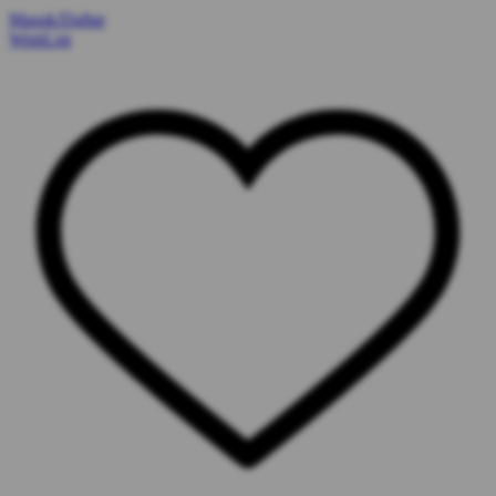
Masuk/Daftar
WishList