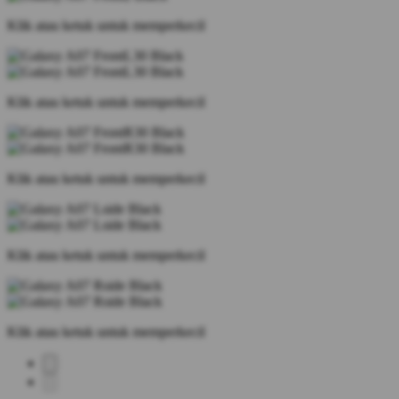
Klik atau ketuk untuk memperkecil
Klik atau ketuk untuk memperkecil
Klik atau ketuk untuk memperkecil
Klik atau ketuk untuk memperkecil
Klik atau ketuk untuk memperkecil