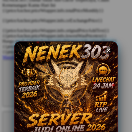
Kemenangan Kamu Hari Ini
{{priceAnchor.priceWrapper.info.totalPriceMonthly}}
{{priceAnchor.priceWrapper.info.ceExchangePrice}}
{{priceAnchor.priceWrapper.info.orignalPriceAddText}}
{{priceAnchor.priceWrapper.info.lowestWasPricetext}}
Harga awal:
{{priceAnchor.priceWrapper.info.orignalPrice}}
{{priceAnchor.priceWrapper.info.savePrice}}
{{priceAnchor.priceWrapper.info.disclaimer}}
Masuk
Daftar