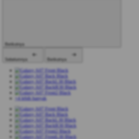
Berikutnya
Sebelumnya
Berikutnya
+4 lebih banyak