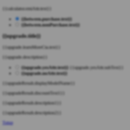
{{calculator.emiAttr.text}}
{{between.purchase.text}}
{{between.nonPurchase.text}}
{{upgrade.title}}
{{upgrade.learnMoreCta.text}}
{{upgrade.description}}
{{upgrade.yesAttr.text}}
{{upgrade.yesAttr.subText}}
{{upgrade.noAttr.text}}
{{upgradeResult.displayModelName}}
{{upgradeResult.discountText1}}
{{upgradeResult.description1}}
{{upgradeResult.description2}}
Tutup