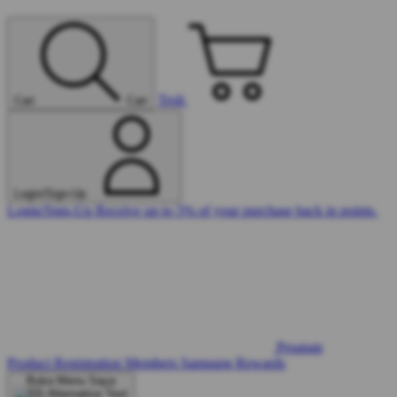
Troli
Cari
Cari
Login/Sign-Up
Login/Sign-Up
Receive up to 5% of your purchase back in points.
Pesanan
Product Registration
Members
Samsung Rewards
Buka Menu Saya