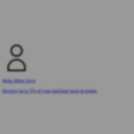
Buka Menu Saya
Receive up to 5% of your purchase back in points.