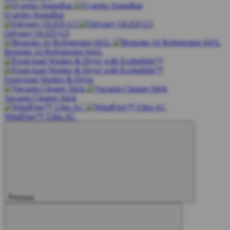
Q-series Soundbar
Odyssey OLED G5
Bespoke AI Refrigerator 641L
Front-load Washer & Dryer
Vacuum Cleaner Stick
WindFree™ Ultra AC
Previous