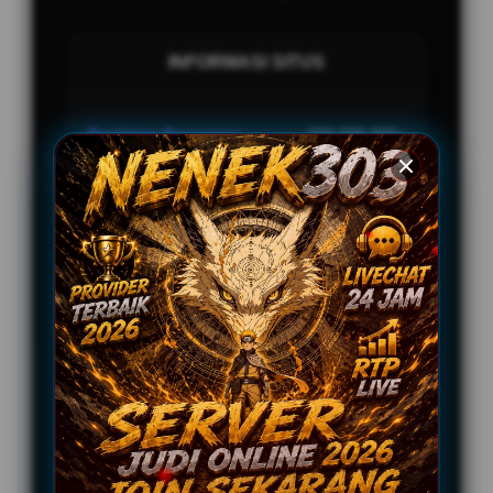
INFORMASI SITUS
Penilaian Pengguna
888.888.888+
Sistem Pembayaran
4 Metode
Layanan Support
24/7
Platform
Multi-Device
PENAWARAN SPESIAL
BONUS REFFERAL EXTRA