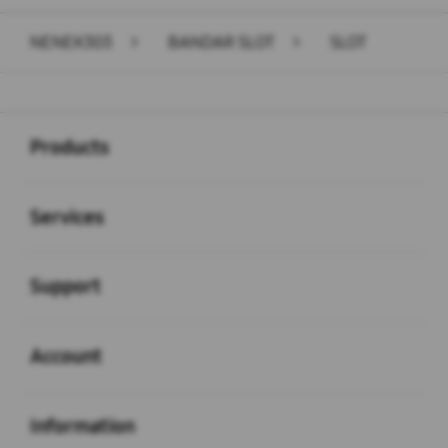
NENEK303
>
BANDAR SLOT
>
SLOT
Buka
Footer Navigation
Products
Buka
Services
Buka
Support
Buka
Account
Buka
Information