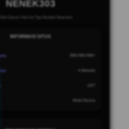
NENEK303
 Slot Gacor Hari Ini Top Mudah Maxwin!
INFORMASI SITUS
una
888.888.888+
ran
4 Metode
t
24/7
Multi-Device