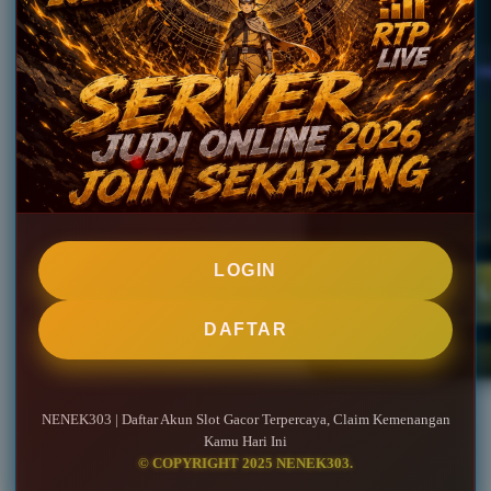
BON
LOGIN
DAFTAR
NENEK303 | Daftar Akun Slot Gacor Terpercaya, Claim Kemenangan
Kamu Hari Ini
© COPYRIGHT 2025 NENEK303.