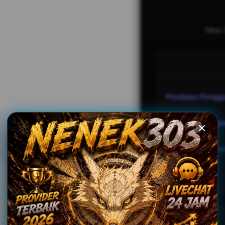
Situs
Penilaian Pengg
Sistem Pembaya
+4 lebih
banyak
Layanan Suppor
Platform