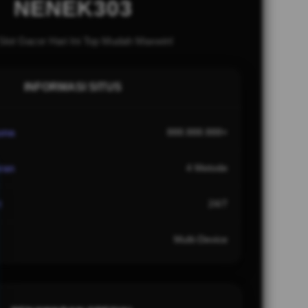
NENEK303
 Slot Gacor Hari Ini Top Mudah Maxwin!
INFORMASI SITUS
una
888.888.888+
ran
4 Metode
t
24/7
Multi-Device