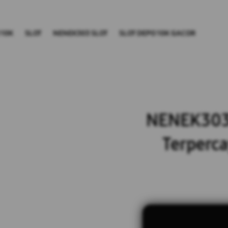
 10K
SLOT
NENEK303 SLOT
SLOT DEPO 10K GACOR
NENEK303 
Terperc