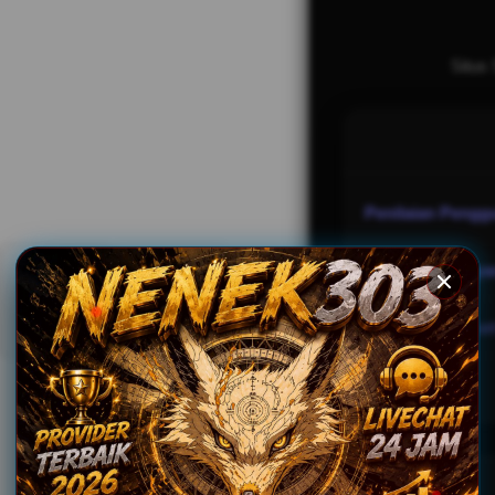
Situs
Penilaian Pengg
Sistem Pembaya
+4 lebih
banyak
Layanan Suppor
Platform