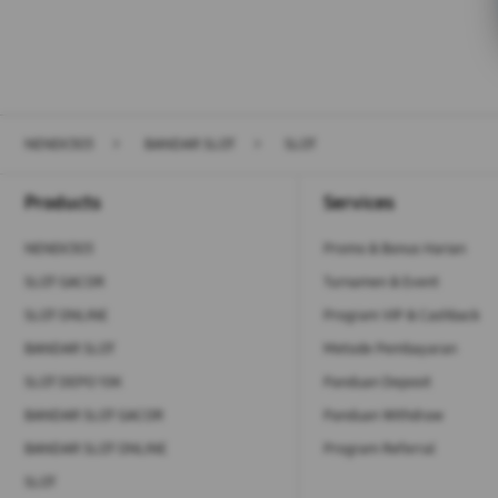
NENEK303
>
BANDAR SLOT
>
SLOT
Footer Navigation
Products
Services
NENEK303
Promo & Bonus Harian
SLOT GACOR
Turnamen & Event
SLOT ONLINE
Program VIP & Cashback
BANDAR SLOT
Metode Pembayaran
SLOT DEPO 10K
Panduan Deposit
BANDAR SLOT GACOR
Panduan Withdraw
BANDAR SLOT ONLINE
Program Referral
SLOT